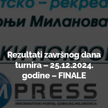
Rezultati završnog dana
turnira – 25.12.2024.
godine – FINALE