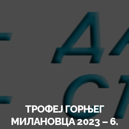
ТРОФЕЈ ГОРЊЕГ
МИЛАНОВЦА 2023 – 6.